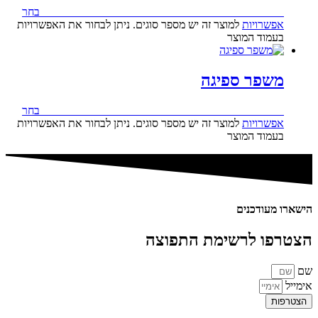
130.00
₪
–
238.00
₪
טווח מחירים: ⁦₪130.00⁩ עד ⁦₪238.00⁩
בחר
אפשרויות
למוצר זה יש מספר סוגים. ניתן לבחור את האפשרויות
בעמוד המוצר
משפר ספיגה
110.00
₪
–
184.00
₪
טווח מחירים: ⁦₪110.00⁩ עד ⁦₪184.00⁩
בחר
אפשרויות
למוצר זה יש מספר סוגים. ניתן לבחור את האפשרויות
בעמוד המוצר
הישארו מעודכנים
הצטרפו לרשימת התפוצה
שם
אימייל
הצטרפות