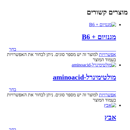
מוצרים קשורים
מגנזיום + B6
119.00
₪
–
195.00
₪
טווח מחירים: ⁦₪119.00⁩ עד ⁦₪195.00⁩
בחר
אפשרויות
למוצר זה יש מספר סוגים. ניתן לבחור את האפשרויות
בעמוד המוצר
מולטימינרל-aminoacid
112.00
₪
–
188.00
₪
טווח מחירים: ⁦₪112.00⁩ עד ⁦₪188.00⁩
בחר
אפשרויות
למוצר זה יש מספר סוגים. ניתן לבחור את האפשרויות
בעמוד המוצר
אבץ
114.00
₪
–
185.00
₪
טווח מחירים: ⁦₪114.00⁩ עד ⁦₪185.00⁩
בחר