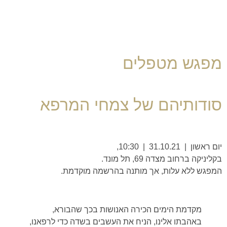
מפגש מטפלים
סודותיהם של צמחי המרפא
יום ראשון | 31.10.21 | 10:30,
בקליניקה ברחוב מצדה 69, תל מונד.
המפגש ללא עלות, אך מותנה בהרשמה מוקדמת.
מקדמת הימים הכירה האנושות בכך שהבורא,
באהבתו אלינו, הניח את העשבים בשדה כדי לרפאנו,