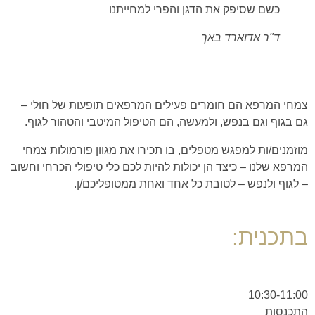
כשם שסיפק את הדגן והפרי למחייתנו
ד"ר אדוארד באך
צמחי המרפא הם חומרים פעילים המרפאים תופעות של חולי –
גם בגוף וגם בנפש, ולמעשה, הם הטיפול המיטבי והטהור לגוף.
מוזמנים/ות למפגש מטפלים, בו תכירו את מגוון פורמולות צמחי
המרפא שלנו – כיצד הן יכולות להיות לכם כלי טיפולי הכרחי וחשוב
– לגוף ולנפש – לטובת כל אחד ואחת ממטופליכם/ן.
בתכנית:
10:30-11:00
התכנסות