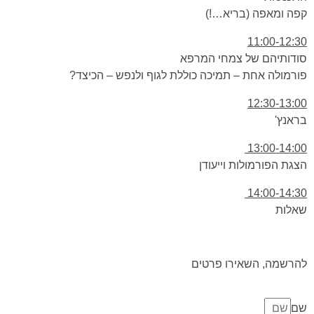
קפה ומאפה (בריא…!)
11:00-12:30
סודותיהם של צמחי המרפא
פורמולה אחת – תמיכה כוללת לגוף ולנפש – הכיצד?
12:30-13:00
בראנץ'
13:00-14:00
הצגת הפורמולות וייעודן
14:00-14:30
שאלות
להרשמה, השאירו פרטים
שם