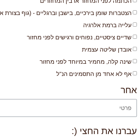
הכתמה לפני המחזור או בין המחזורים
הצטברות שומן בירכיים, בישבן וברגליים - (גוף בצורת א
עלייה ברמת אלרגיה
שדיים ציסטיים, נפוחים ורגישים לפני מחזור
אובדן שליטה עצמית
שינה קלה, מחמיר במיוחד לפני מחזור
אף לא אחד מן התסמינים הנ"ל
אחר
עברנו את החצי (: