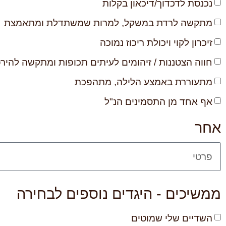
נכנסת לדכדוך/דיכאון בקלות
מתקשה לרדת במשקל, למרות שמשתדלת ומתאמצת
זיכרון לקוי ויכולת ריכוז נמוכה
חווה הצטננות / זיהומים לעיתים תכופות ומתקשה להי
מתעוררת באמצע הלילה, מתהפכת
אף אחד מן התסמינים הנ"ל
אחר
ממשיכים - היגדים נוספים לבחירה
השדיים שלי שמוטים