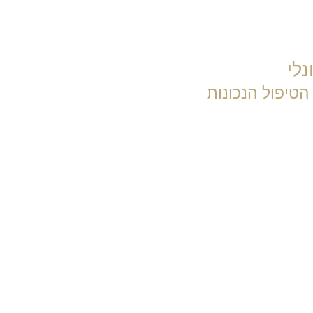
נלי
הטיפול הנכונות