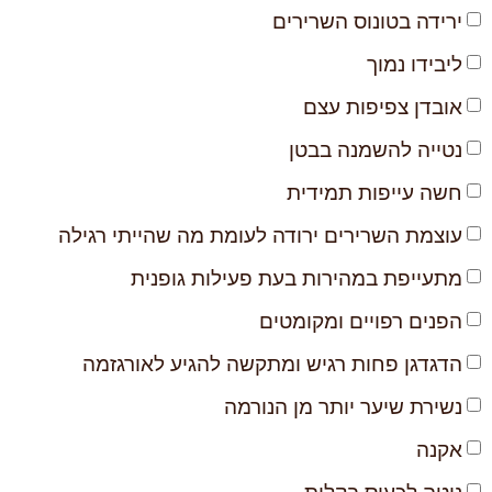
ירידה בטונוס השרירים
ליבידו נמוך
אובדן צפיפות עצם
נטייה להשמנה בבטן
חשה עייפות תמידית
עוצמת השרירים ירודה לעומת מה שהייתי רגילה
מתעייפת במהירות בעת פעילות גופנית
הפנים רפויים ומקומטים
הדגדגן פחות רגיש ומתקשה להגיע לאורגזמה
נשירת שיער יותר מן הנורמה
אקנה