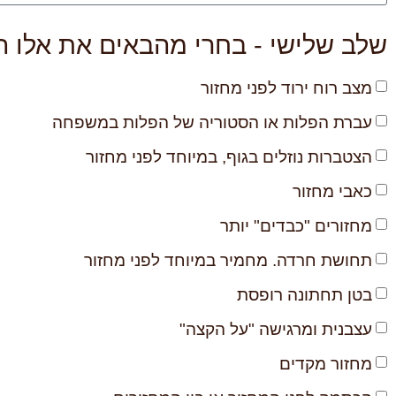
שלב שלישי - בחרי מהבאים את אלו 
מצב רוח ירוד לפני מחזור
עברת הפלות או הסטוריה של הפלות במשפחה
הצטברות נוזלים בגוף, במיוחד לפני מחזור
כאבי מחזור
מחזורים "כבדים" יותר
תחושת חרדה. מחמיר במיוחד לפני מחזור
בטן תחתונה רופסת
עצבנית ומרגישה "על הקצה"
מחזור מקדים