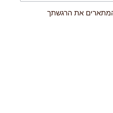
המתארים את הרגשתך