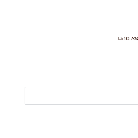
רפא מהם