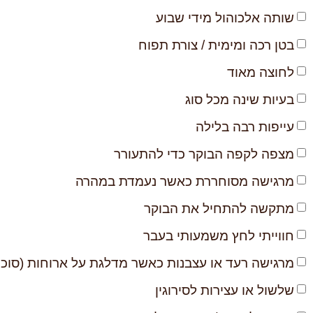
שותה אלכוהול מידי שבוע
בטן רכה ומימית / צורת תפוח
לחוצה מאוד
בעיות שינה מכל סוג
עייפות רבה בלילה
מצפה לקפה הבוקר כדי להתעורר
מרגישה מסוחררת כאשר נעמדת במהרה
מתקשה להתחיל את הבוקר
חווייתי לחץ משמעותי בעבר
מרגישה רעד או עצבנות כאשר מדלגת על ארוחות (סוכר
שלשול או עצירות לסירוגין