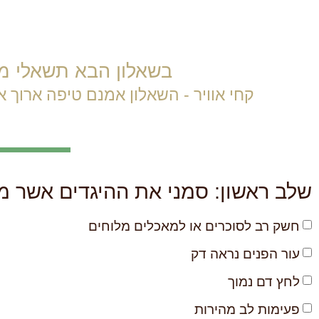
בשאלון הבא תשאלי מספ
קחי אוויר - השאלון אמנם טיפה ארוך א
שלב ראשון: סמני את ההיגדים אשר 
חשק רב לסוכרים או למאכלים מלוחים
עור הפנים נראה דק
לחץ דם נמוך
פעימות לב מהירות