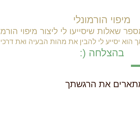
מיפוי הורמונלי
ר שאלות שיסייעו לי ליצור מיפוי הורמו
ך הוא יסייע לי להבין את מהות הבעיה ואת דרכי 
בהצלחה (:
מתארים את הרגשתך