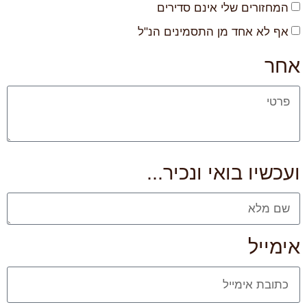
המחזורים שלי אינם סדירים
אף לא אחד מן התסמינים הנ"ל
אחר
ועכשיו בואי ונכיר...
אימייל