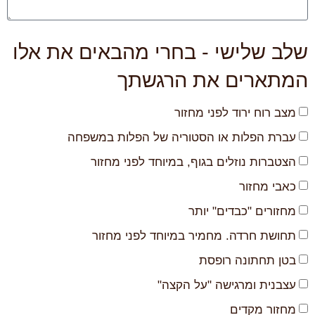
שלב שלישי - בחרי מהבאים את אלו
המתארים את הרגשתך
מצב רוח ירוד לפני מחזור
עברת הפלות או הסטוריה של הפלות במשפחה
הצטברות נוזלים בגוף, במיוחד לפני מחזור
כאבי מחזור
מחזורים "כבדים" יותר
תחושת חרדה. מחמיר במיוחד לפני מחזור
בטן תחתונה רופסת
עצבנית ומרגישה "על הקצה"
מחזור מקדים