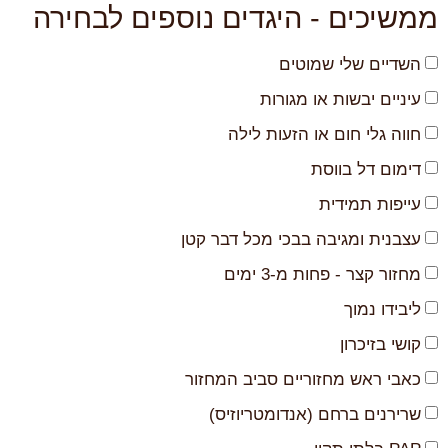
ממשיכים - היגדים נוספים לבחירה
השדיים שלי שמוטים
עיניים יבשות או מגורות
חווה גלי חום או הזעות לילה
דימום דל בווסת
עייפות תמידית
עצבנית ומגיבה בבכי מכל דבר קטן
מחזור קצר - פחות מ-3 ימים
ליבידו נמוך
קושי בזיכרון
כאבי ראש מחזוריים סביב המחזור
שרירנים ברחם (אנדומטריוזיס)