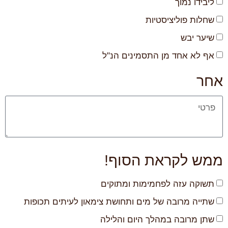
ליבידו נמוך
שחלות פוליציסטיות
שיער יבש
אף לא אחד מן התסמינים הנ"ל
אחר
ממש לקראת הסוף!
תשוקה עזה לפחמימות ומתוקים
שתייה מרובה של מים ותחושת צימאון לעיתים תכופות
שתן מרובה במהלך היום והלילה