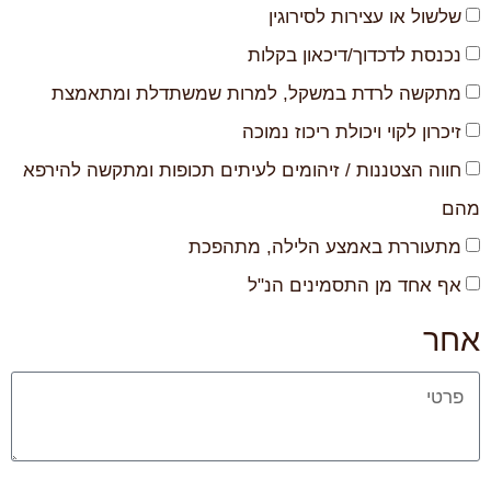
שלשול או עצירות לסירוגין
נכנסת לדכדוך/דיכאון בקלות
מתקשה לרדת במשקל, למרות שמשתדלת ומתאמצת
זיכרון לקוי ויכולת ריכוז נמוכה
חווה הצטננות / זיהומים לעיתים תכופות ומתקשה להירפא
מהם
מתעוררת באמצע הלילה, מתהפכת
אף אחד מן התסמינים הנ"ל
אחר