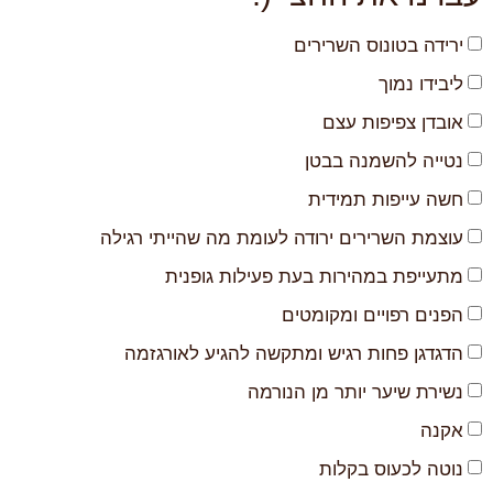
ירידה בטונוס השרירים
ליבידו נמוך
אובדן צפיפות עצם
נטייה להשמנה בבטן
חשה עייפות תמידית
עוצמת השרירים ירודה לעומת מה שהייתי רגילה
מתעייפת במהירות בעת פעילות גופנית
הפנים רפויים ומקומטים
הדגדגן פחות רגיש ומתקשה להגיע לאורגזמה
נשירת שיער יותר מן הנורמה
אקנה
נוטה לכעוס בקלות