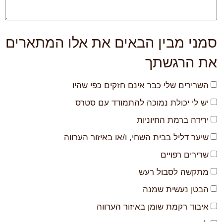
סמני מבין הבאים את אלו המתארים
את הרגשתך
השרירים שלי כבר אינם חזקים כפי שהיו
יש לי יכולת נמוכה להתמודד עם סטרס
ירידה ברמת החיוניות
שיער דליל בבית השחי, ו/או באיזור הערווה
שרירים רפויים
מתקשה לסבול רעש
הבטן נעשית שמנה
איבוד רקמת שומן באיזור הערווה