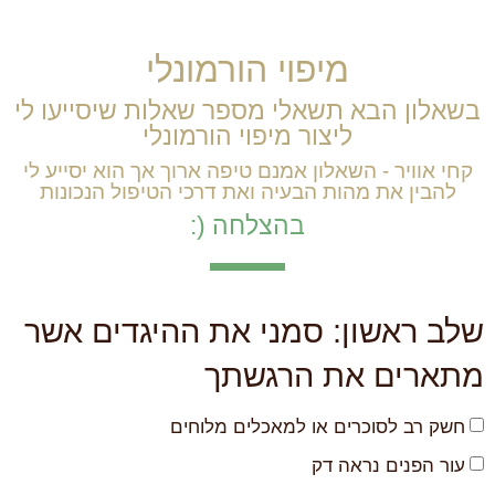
מיפוי הורמונלי
בשאלון הבא תשאלי מספר שאלות שיסייעו לי
ליצור מיפוי הורמונלי
קחי אוויר - השאלון אמנם טיפה ארוך אך הוא יסייע לי
להבין את מהות הבעיה ואת דרכי הטיפול הנכונות
בהצלחה (:
שלב ראשון: סמני את ההיגדים אשר
מתארים את הרגשתך
חשק רב לסוכרים או למאכלים מלוחים
עור הפנים נראה דק