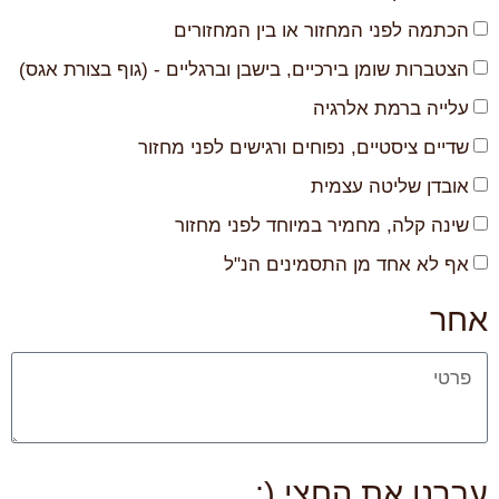
הכתמה לפני המחזור או בין המחזורים
הצטברות שומן בירכיים, בישבן וברגליים - (גוף בצורת אגס)
עלייה ברמת אלרגיה
שדיים ציסטיים, נפוחים ורגישים לפני מחזור
אובדן שליטה עצמית
שינה קלה, מחמיר במיוחד לפני מחזור
אף לא אחד מן התסמינים הנ"ל
אחר
עברנו את החצי (: