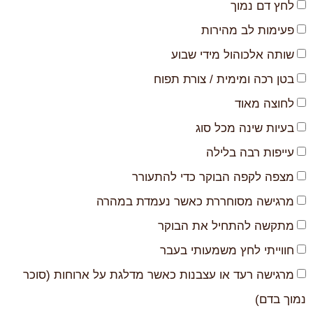
לחץ דם נמוך
פעימות לב מהירות
שותה אלכוהול מידי שבוע
בטן רכה ומימית / צורת תפוח
לחוצה מאוד
בעיות שינה מכל סוג
עייפות רבה בלילה
מצפה לקפה הבוקר כדי להתעורר
מרגישה מסוחררת כאשר נעמדת במהרה
מתקשה להתחיל את הבוקר
חווייתי לחץ משמעותי בעבר
מרגישה רעד או עצבנות כאשר מדלגת על ארוחות (סוכר
נמוך בדם)