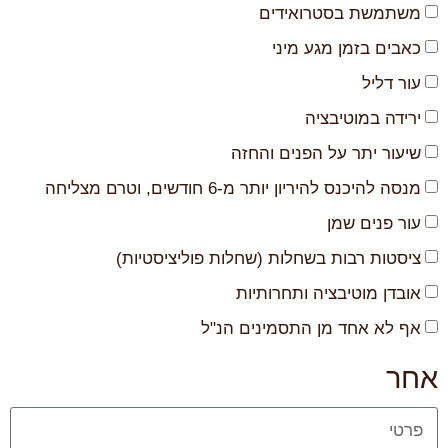
משתמשת בסטרואידים
כאבים בזמן מגע מיני
עור דליל
ירידה במוטיבציה
שיעור יתר על הפנים והחזה
מנסה להיכנס להיריון יותר מ-6 חודשים, וטרם מצליחה
עור פנים שמן
ציסטות רבות בשחלות (שחלות פוליציסטיות)
אובדן מוטיבציה ותחרותיות
אף לא אחד מן התסמינים הנ"ל
אחר