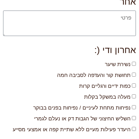
אחר
אחרון ודי (:
נשירת שיער
תחושת קור והעדפה לסביבה חמה
כפות ידיים ורגליים קרות
מעלה במשקל בקלות
נפיחות מתחת לעיניים / נפיחות בפנים בבוקר
השליש החיצוני של הגבות דק או נעלם לגמרי
היעדר פעילות מעיים ללא שתיית קפה או אמצעי מסייע